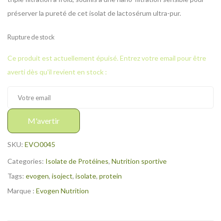
préserver la pureté de cet isolat de lactosérum ultra-pur.
Rupture de stock
Ce produit est actuellement épuisé. Entrez votre email pour être
averti dès qu'il revient en stock :
M'avertir
SKU:
EVO0045
Categories:
Isolate de Protéines
,
Nutrition sportive
Tags:
evogen
,
isoject
,
isolate
,
protein
Marque :
Evogen Nutrition