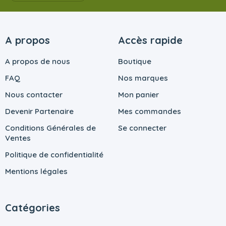
A propos
Accès rapide
A propos de nous
Boutique
FAQ
Nos marques
Nous contacter
Mon panier
Devenir Partenaire
Mes commandes
Conditions Générales de
Se connecter
Ventes
Politique de confidentialité
Mentions légales
Catégories