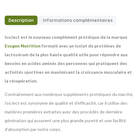
Description
Informations complémentaires
IsoJect est le nouveau complément protéique de la marque
Evogen Nutrition
formulé avec un isolat de protéines de
lactosérum de la plus haute qualité utile pour répondre aux
besoins en acides aminés des personnes qui pratiquent des
activités sportives en maximisant la croissance musculaire et
la récupération.
Contrairement aux nombreux suppléments protéiques du marché,
IsoJect est synonyme de qualité et d’efficacité, car il utilise des
matières premières extraites avec des procédés de dernière
génération qui assurent une plus grande pureté et une facilité
d’absorption par notre corps.