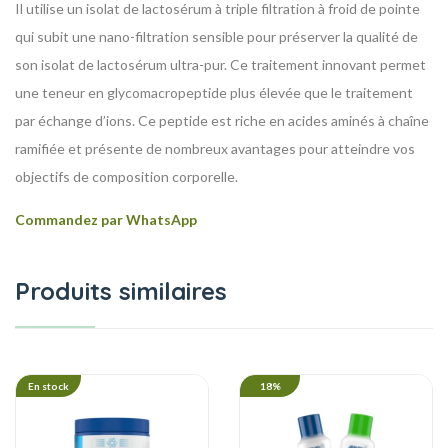
Il utilise un isolat de lactosérum à triple filtration à froid de pointe
qui subit une nano-filtration sensible pour préserver la qualité de
son isolat de lactosérum ultra-pur. Ce traitement innovant permet
une teneur en glycomacropeptide plus élevée que le traitement
par échange d’ions. Ce peptide est riche en acides aminés à chaîne
ramifiée et présente de nombreux avantages pour atteindre vos
objectifs de composition corporelle.
Commandez par WhatsApp
Produits similaires
En stock
18%