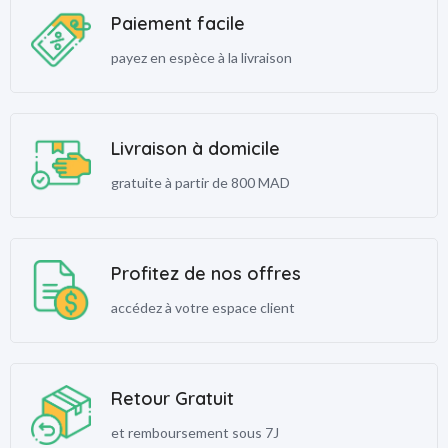
Paiement facile
payez en espèce à la livraison
Livraison à domicile
gratuite à partir de 800 MAD
Profitez de nos offres
accédez à votre espace client
Retour Gratuit
et remboursement sous 7J