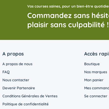
Vos courses saines, pour un bien-être quotidie
Commandez sans hésite
plaisir sans culpabilité !
A propos
Accès rap
A propos de nous
Boutique
FAQ
Nos marques
Nous contacter
Mon panier
Devenir Partenaire
Mes command
Conditions Générales de Ventes
Se connecter
Politique de confidentialité