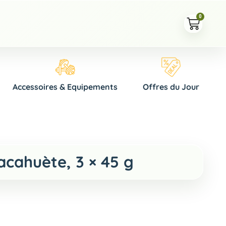
0
Accessoires & Equipements
Offres du Jour
cahuète, 3 × 45 g