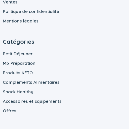
Ventes
Politique de confidentialité
Mentions légales
Catégories
Petit Déjeuner
Mix Préparation
Produits KETO
Compléments Alimentaires
Snack Healthy
Accessoires et Equipements
Offres