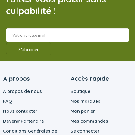
culpabilité !
A propos
Accès rapide
A propos de nous
Boutique
FAQ
Nos marques
Nous contacter
Mon panier
Devenir Partenaire
Mes commandes
Conditions Générales de
Se connecter