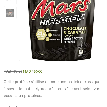
MAD
499,00
MAD
450,00
Cette protéine s’utilise comme une protéine classique,
à savoir le matin et/ou après l’entraînement selon vos
besoins en protéines.