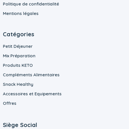
Politique de confidentialité
Mentions légales
Catégories
Petit Déjeuner
Mix Préparation
Produits KETO
Compléments Alimentaires
Snack Healthy
Accessoires et Equipements
Offres
Siège Social