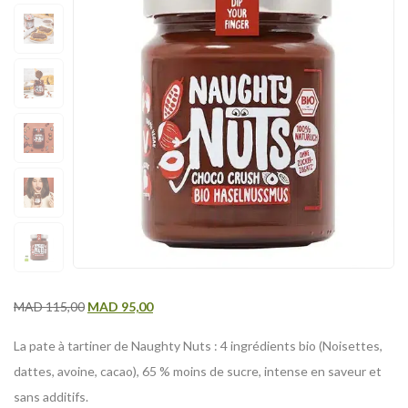
MAD
115,00
MAD
95,00
La pate à tartiner de Naughty Nuts : 4 ingrédients bio (Noisettes,
dattes, avoine, cacao), 65 % moins de sucre, intense en saveur et
sans additifs.