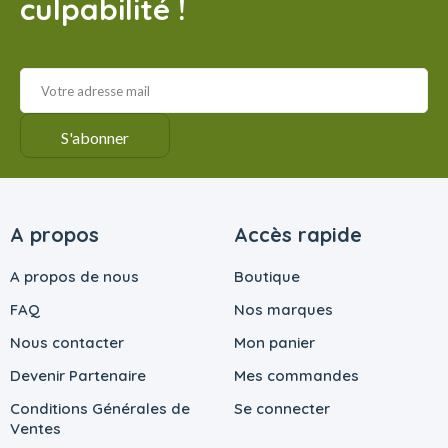
culpabilité !
A propos
Accès rapide
A propos de nous
Boutique
FAQ
Nos marques
Nous contacter
Mon panier
Devenir Partenaire
Mes commandes
Conditions Générales de
Se connecter
Ventes