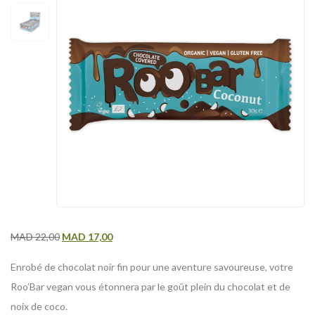
MAD
22,00
MAD
17,00
Enrobé de chocolat noir fin pour une aventure savoureuse, votre
Roo’Bar vegan vous étonnera par le goût plein du chocolat et de
noix de coco.