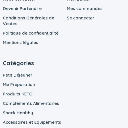
Devenir Partenaire
Mes commandes
Conditions Générales de
Se connecter
Ventes
Politique de confidentialité
Mentions légales
Catégories
Petit Déjeuner
Mix Préparation
Produits KETO
Compléments Alimentaires
Snack Healthy
Accessoires et Equipements