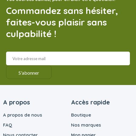
Commandez sans hésiter,
faites-vous plaisir sans
culpabilité !
A propos
Accès rapide
A propos de nous
Boutique
FAQ
Nos marques
Nous contacter
Mon panier