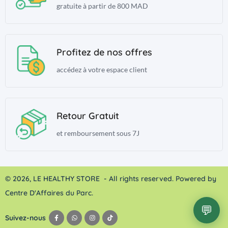
gratuite à partir de 800 MAD
Profitez de nos offres
accédez à votre espace client
Retour Gratuit
et remboursement sous 7J
© 2026, LE HEALTHY STORE - All rights reserved. Powered by
Centre D'Affaires du Parc.
💬
Suivez-nous