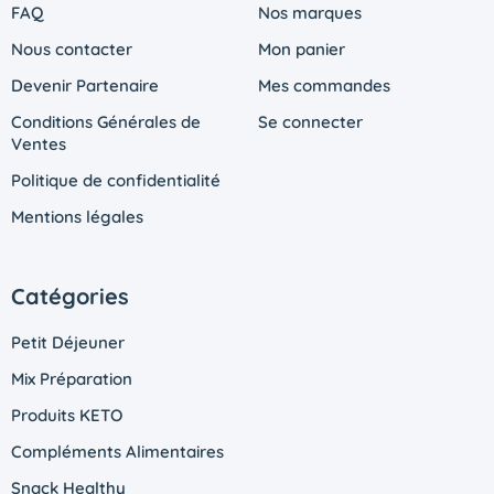
FAQ
Nos marques
Nous contacter
Mon panier
Devenir Partenaire
Mes commandes
Conditions Générales de
Se connecter
Ventes
Politique de confidentialité
Mentions légales
Catégories
Petit Déjeuner
Mix Préparation
Produits KETO
Compléments Alimentaires
Snack Healthy