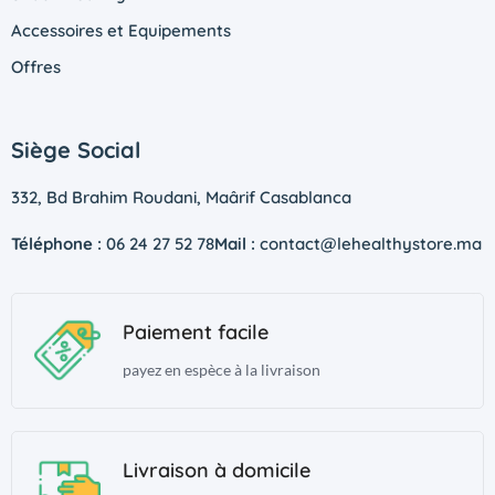
Accessoires et Equipements
Offres
Siège Social
332, Bd Brahim Roudani, Maârif Casablanca
Téléphone :
06 24 27 52 78
Mail :
contact@lehealthystore.ma
Paiement facile
payez en espèce à la livraison
Livraison à domicile