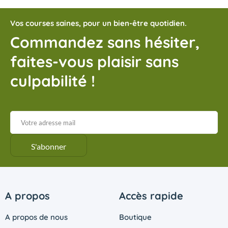
Vos courses saines, pour un bien-être quotidien.
Commandez sans hésiter,
faites-vous plaisir sans
culpabilité !
A propos
Accès rapide
A propos de nous
Boutique