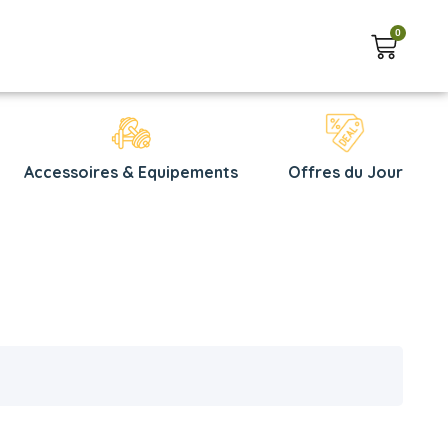
0
Accessoires & Equipements
Offres du Jour