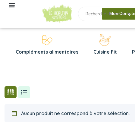
Mon Compt
Compléments alimentaires
Cuisine Fit
P
Aucun produit ne correspond à votre sélection.