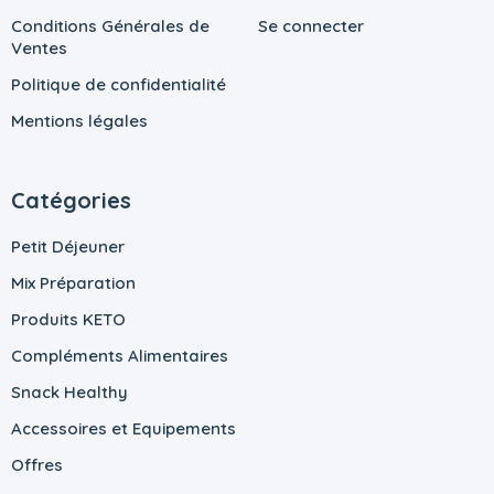
Conditions Générales de
Se connecter
Ventes
Politique de confidentialité
Mentions légales
Catégories
Petit Déjeuner
Mix Préparation
Produits KETO
Compléments Alimentaires
Snack Healthy
Accessoires et Equipements
Offres