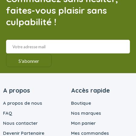
faites-vous plaisir sans
culpabilité !
A propos
Accès rapide
A propos de nous
Boutique
FAQ
Nos marques
Nous contacter
Mon panier
Devenir Partenaire
Mes commandes