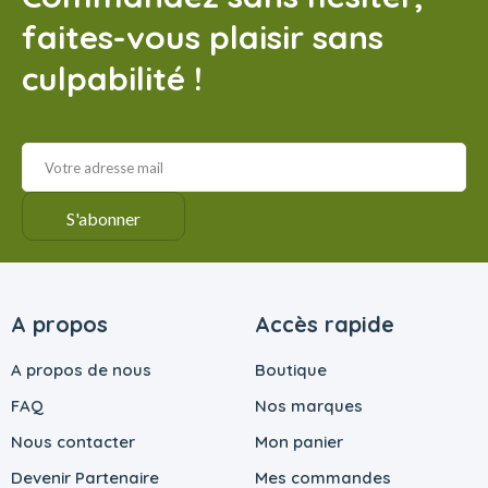
faites-vous plaisir sans
culpabilité !
A propos
Accès rapide
A propos de nous
Boutique
FAQ
Nos marques
Nous contacter
Mon panier
Devenir Partenaire
Mes commandes