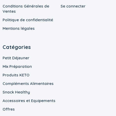
Conditions Générales de
Se connecter
Ventes
Politique de confidentialité
Mentions légales
Catégories
Petit Déjeuner
Mix Préparation
Produits KETO
Compléments Alimentaires
Snack Healthy
Accessoires et Equipements
Offres