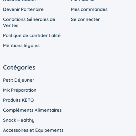
Devenir Partenaire
Mes commandes
Conditions Générales de
Se connecter
Ventes
Politique de confidentialité
Mentions légales
Catégories
Petit Déjeuner
Mix Préparation
Produits KETO
Compléments Alimentaires
Snack Healthy
Accessoires et Equipements