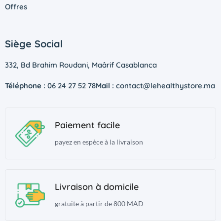
Offres
Siège Social
332, Bd Brahim Roudani, Maârif Casablanca
Téléphone :
06 24 27 52 78
Mail :
contact@lehealthystore.ma
Paiement facile
payez en espèce à la livraison
Livraison à domicile
gratuite à partir de 800 MAD