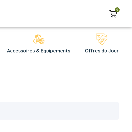
0
Accessoires & Equipements
Offres du Jour