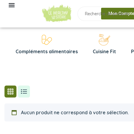
Mon Compt
Compléments alimentaires
Cuisine Fit
P
Aucun produit ne correspond à votre sélection.