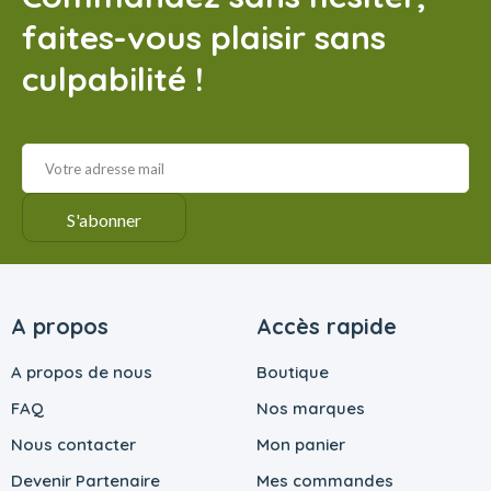
faites-vous plaisir sans
culpabilité !
A propos
Accès rapide
A propos de nous
Boutique
FAQ
Nos marques
Nous contacter
Mon panier
Devenir Partenaire
Mes commandes