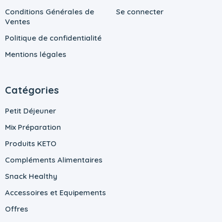
Conditions Générales de
Se connecter
Ventes
Politique de confidentialité
Mentions légales
Catégories
Petit Déjeuner
Mix Préparation
Produits KETO
Compléments Alimentaires
Snack Healthy
Accessoires et Equipements
Offres