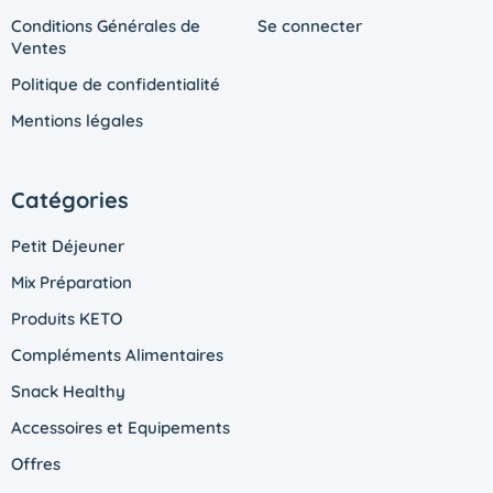
Conditions Générales de
Se connecter
Ventes
Politique de confidentialité
Mentions légales
Catégories
Petit Déjeuner
Mix Préparation
Produits KETO
Compléments Alimentaires
Snack Healthy
Accessoires et Equipements
Offres