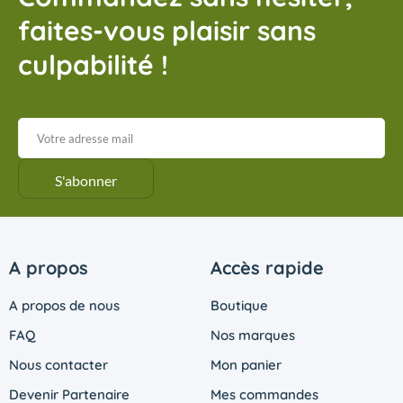
faites-vous plaisir sans
culpabilité !
A propos
Accès rapide
A propos de nous
Boutique
FAQ
Nos marques
Nous contacter
Mon panier
Devenir Partenaire
Mes commandes