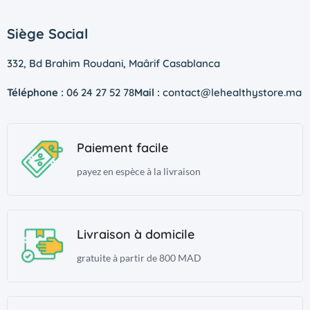
Siège Social
332, Bd Brahim Roudani, Maârif Casablanca
Téléphone :
06 24 27 52 78
Mail :
contact@lehealthystore.ma
Paiement facile
payez en espèce à la livraison
Livraison à domicile
gratuite à partir de 800 MAD