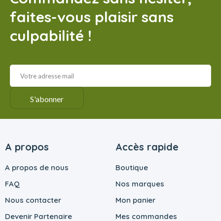
faites-vous plaisir sans
culpabilité !
A propos
Accès rapide
A propos de nous
Boutique
FAQ
Nos marques
Nous contacter
Mon panier
Devenir Partenaire
Mes commandes