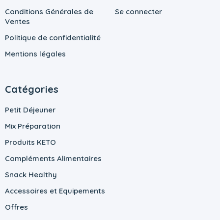
Conditions Générales de
Se connecter
Ventes
Politique de confidentialité
Mentions légales
Catégories
Petit Déjeuner
Mix Préparation
Produits KETO
Compléments Alimentaires
Snack Healthy
Accessoires et Equipements
Offres