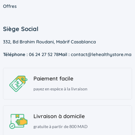
Offres
Siège Social
332, Bd Brahim Roudani, Maârif Casablanca
Téléphone :
06 24 27 52 78
Mail :
contact@lehealthystore.ma
Paiement facile
payez en espèce à la livraison
Livraison à domicile
gratuite à partir de 800 MAD