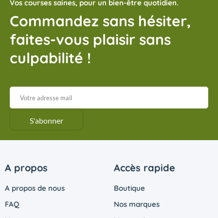
Vos courses saines, pour un bien-être quotidien.
Commandez sans hésiter,
faites-vous plaisir sans
culpabilité !
A propos
Accès rapide
A propos de nous
Boutique
FAQ
Nos marques