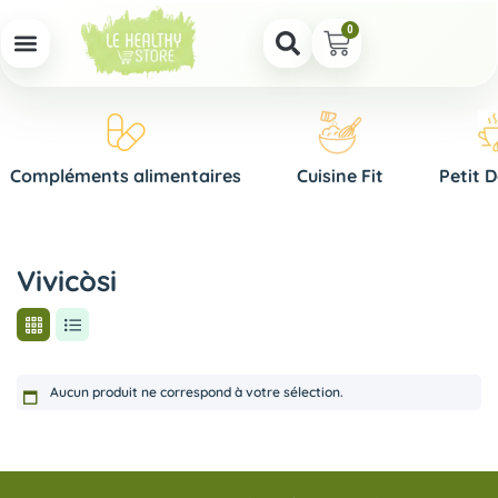
0
Compléments alimentaires
Cuisine Fit
Petit 
Vivicòsi
Aucun produit ne correspond à votre sélection.