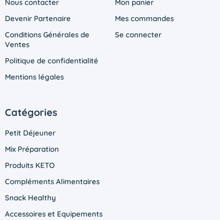
Nous contacter
Mon panier
Devenir Partenaire
Mes commandes
Conditions Générales de
Se connecter
Ventes
Politique de confidentialité
Mentions légales
Catégories
Petit Déjeuner
Mix Préparation
Produits KETO
Compléments Alimentaires
Snack Healthy
Accessoires et Equipements