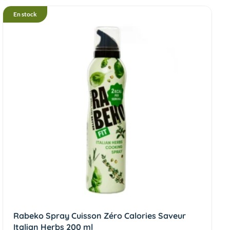
En stock
Rabeko Spray Cuisson Zéro Calories Saveur
Italian Herbs 200 ml