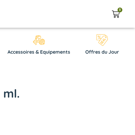
0
Accessoires & Equipements
Offres du Jour
 ml.