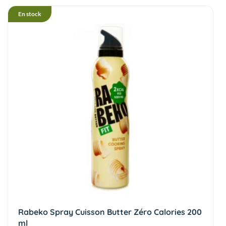
En stock
Rabeko Spray Cuisson Butter Zéro Calories 200
ml