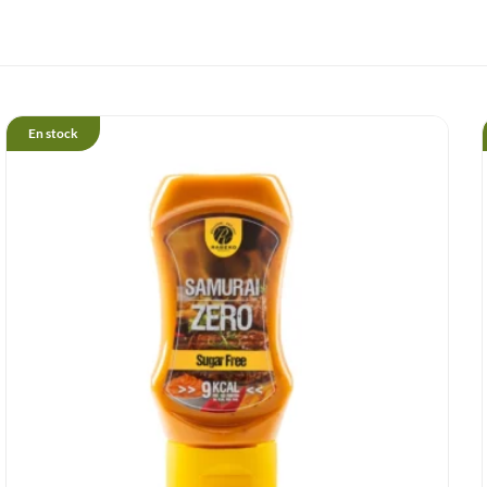
En stock