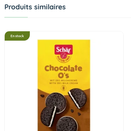
Produits similaires
En stock