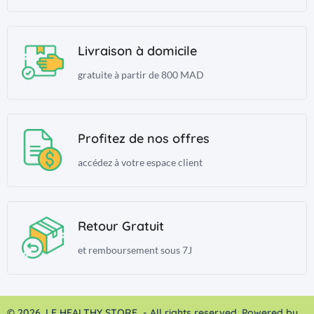
Livraison à domicile
gratuite à partir de 800 MAD
Profitez de nos offres
accédez à votre espace client
Retour Gratuit
et remboursement sous 7J
© 2026, LE HEALTHY STORE - All rights reserved. Powered by