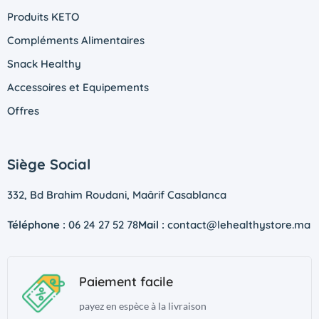
Produits KETO
Compléments Alimentaires
Snack Healthy
Accessoires et Equipements
Offres
Siège Social
332, Bd Brahim Roudani, Maârif Casablanca
Téléphone :
06 24 27 52 78
Mail :
contact@lehealthystore.ma
Paiement facile
payez en espèce à la livraison