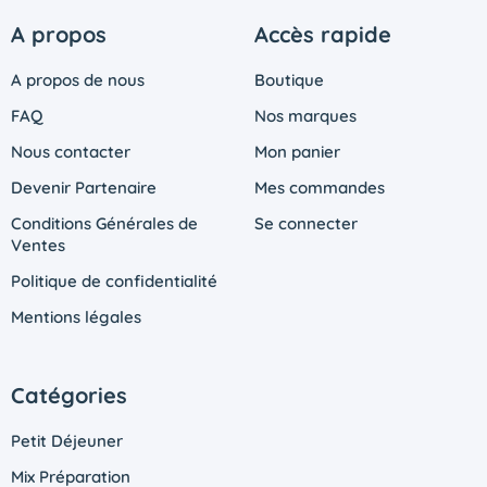
A propos
Accès rapide
A propos de nous
Boutique
FAQ
Nos marques
Nous contacter
Mon panier
Devenir Partenaire
Mes commandes
Conditions Générales de
Se connecter
Ventes
Politique de confidentialité
Mentions légales
Catégories
Petit Déjeuner
Mix Préparation