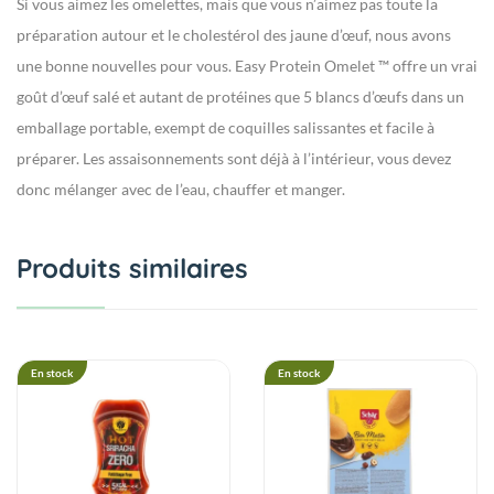
Si vous aimez les omelettes, mais que vous n’aimez pas toute la
préparation autour et le cholestérol des jaune d’œuf, nous avons
une bonne nouvelles pour vous. Easy Protein Omelet ™ offre un vrai
goût d’œuf salé et autant de protéines que 5 blancs d’œufs dans un
emballage portable, exempt de coquilles salissantes et facile à
préparer. Les assaisonnements sont déjà à l’intérieur, vous devez
donc mélanger avec de l’eau, chauffer et manger.
Produits similaires
En stock
En stock