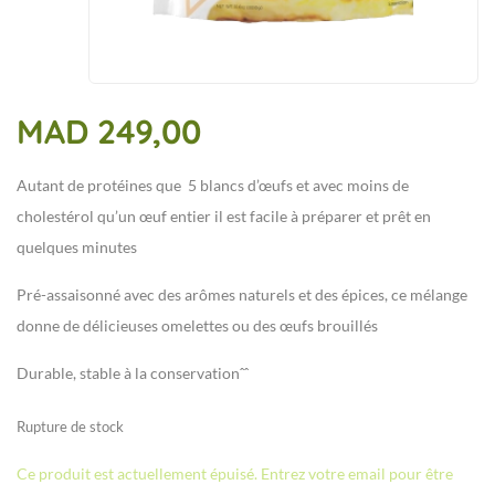
MAD
249,00
Autant de protéines que 5 blancs d’œufs et avec moins de
cholestérol qu’un œuf entier il est facile à préparer et prêt en
quelques minutes
Pré-assaisonné avec des arômes naturels et des épices, ce mélange
donne de délicieuses omelettes ou des œufs brouillés
Durable, stable à la conservationˆˆ
Rupture de stock
Ce produit est actuellement épuisé. Entrez votre email pour être