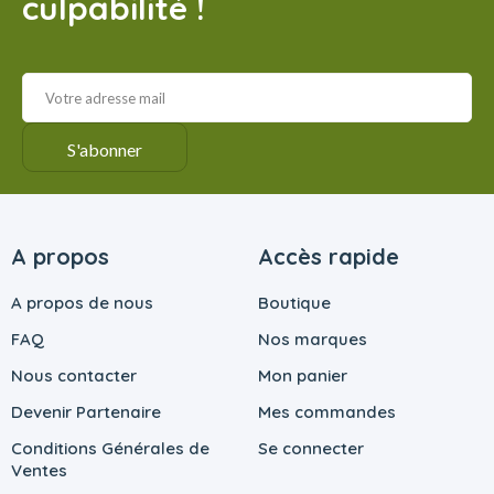
culpabilité !
A propos
Accès rapide
A propos de nous
Boutique
FAQ
Nos marques
Nous contacter
Mon panier
Devenir Partenaire
Mes commandes
Conditions Générales de
Se connecter
Ventes