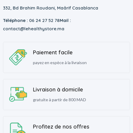
332, Bd Brahim Roudani, Maârif Casablanca
Téléphone :
06 24 27 52 78
Mail :
contact@lehealthystore.ma
Paiement facile
payez en espèce à la livraison
Livraison à domicile
gratuite à partir de 800 MAD
Profitez de nos offres