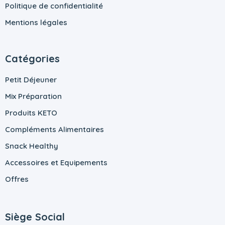
Politique de confidentialité
Mentions légales
Catégories
Petit Déjeuner
Mix Préparation
Produits KETO
Compléments Alimentaires
Snack Healthy
Accessoires et Equipements
Offres
Siège Social