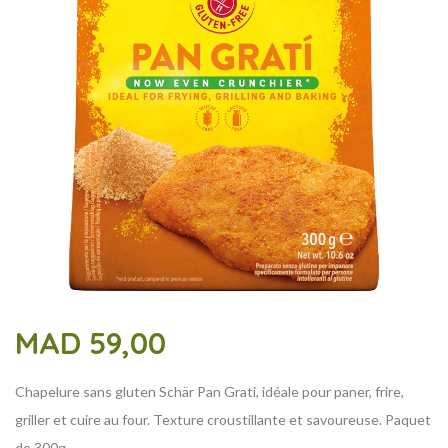
MAD
59,00
Chapelure sans gluten Schär Pan Grati, idéale pour paner, frire,
griller et cuire au four. Texture croustillante et savoureuse. Paquet
de 300g.