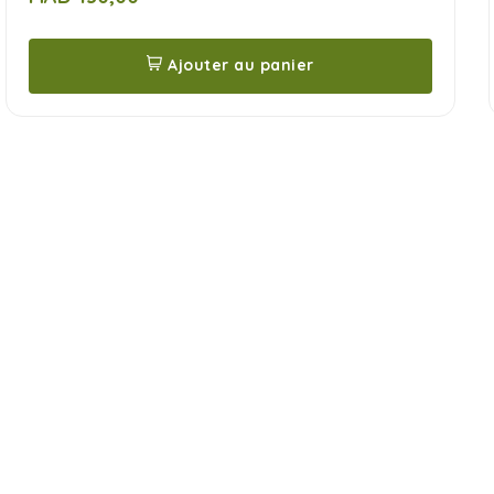
5
Ajouter au panier