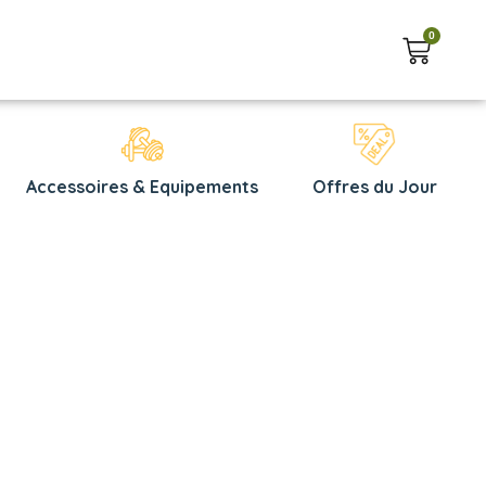
0
Accessoires & Equipements
Offres du Jour