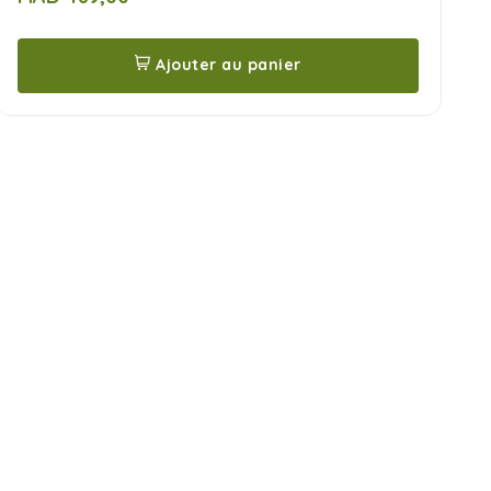
5
Ajouter au panier