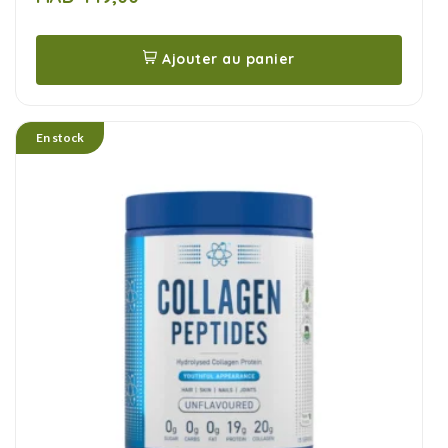
5
Ajouter au panier
En stock