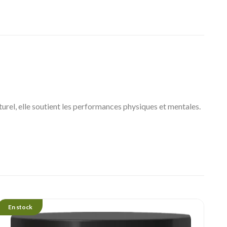
urel, elle soutient les performances physiques et mentales.
En stock