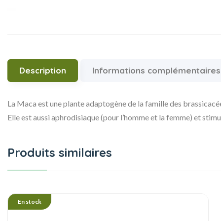
Description
Informations complémentaires
La Maca est une plante adaptogène de la famille des brassicacées
Elle est aussi aphrodisiaque (pour l’homme et la femme) et stimul
Produits similaires
En stock