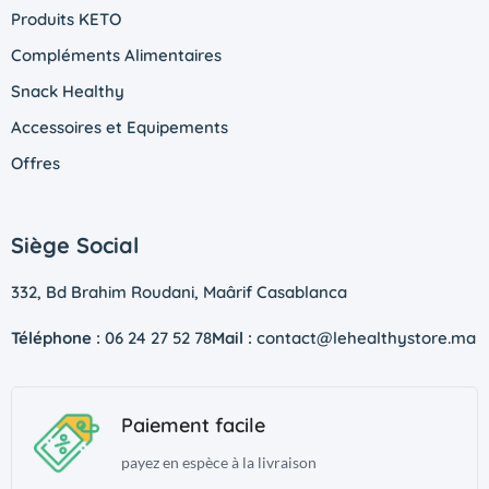
Produits KETO
Compléments Alimentaires
Snack Healthy
Accessoires et Equipements
Offres
Siège Social
332, Bd Brahim Roudani, Maârif Casablanca
Téléphone :
06 24 27 52 78
Mail :
contact@lehealthystore.ma
Paiement facile
payez en espèce à la livraison