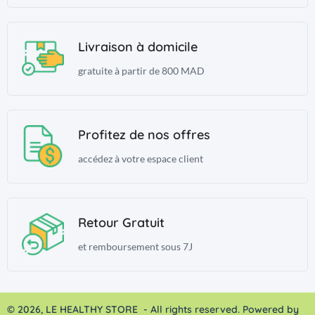
Livraison à domicile
gratuite à partir de 800 MAD
Profitez de nos offres
accédez à votre espace client
Retour Gratuit
et remboursement sous 7J
© 2026, LE HEALTHY STORE - All rights reserved. Powered by