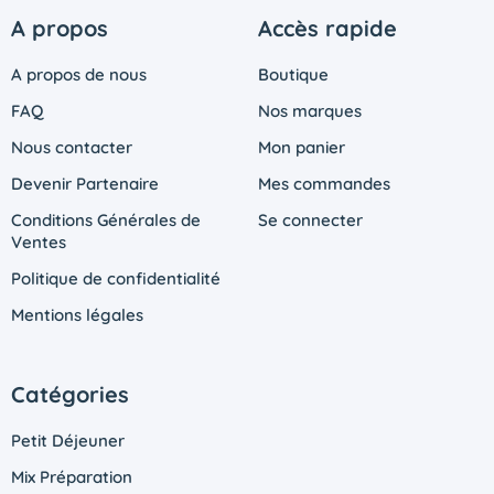
A propos
Accès rapide
A propos de nous
Boutique
FAQ
Nos marques
Nous contacter
Mon panier
Devenir Partenaire
Mes commandes
Conditions Générales de
Se connecter
Ventes
Politique de confidentialité
Mentions légales
Catégories
Petit Déjeuner
Mix Préparation