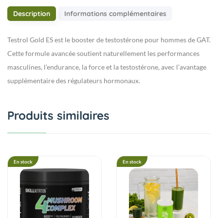
Description
Informations complémentaires
Testrol Gold ES est le booster de testostérone pour hommes de GAT.
Cette formule avancée soutient naturellement les performances
masculines, l’endurance, la force et la testostérone, avec l’avantage
supplémentaire des régulateurs hormonaux.
Produits similaires
En stock
En stock