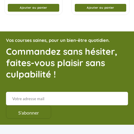
Ajouter au panier
Ajouter au panier
Vos courses saines, pour un bien-être quotidien.
Commandez sans hésiter,
faites-vous plaisir sans
culpabilité !