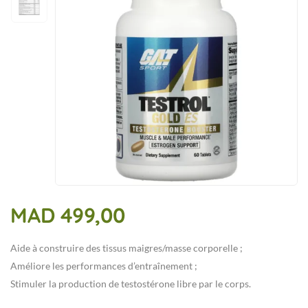
MAD
499,00
Aide à construire des tissus maigres/masse corporelle ;
Améliore les performances d’entraînement ;
Stimuler la production de testostérone libre par le corps.