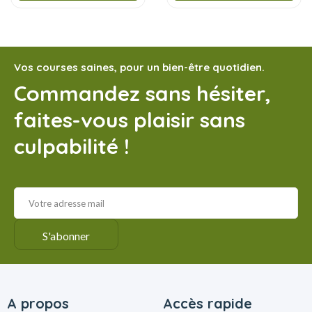
Vos courses saines, pour un bien-être quotidien.
Commandez sans hésiter,
faites-vous plaisir sans
culpabilité !
A propos
Accès rapide