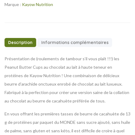
Marque :
Kayow Nutrition
Description
Informations complémentaires
Présentation de (roulements de tambour s’il vous plaît !!!) les
Peanut Butter Cups au chocolat au lait à haute teneur en
protéines de Kayow Nutrition ! Une combinaison de délicieux
beurre d’arachide onctueux enrobé de chocolat au lait luxueux.
Fabriqué à la perfection pour créer une version saine de la collation
au chocolat au beurre de cacahuète préférée de tous.
En vous offrant les premières tasses de beurre de cacahuète de 13
g de protéines par paquet du MONDE sans sucre ajouté, sans huile
de palme, sans gluten et sans kéto, il est difficile de croire à quel