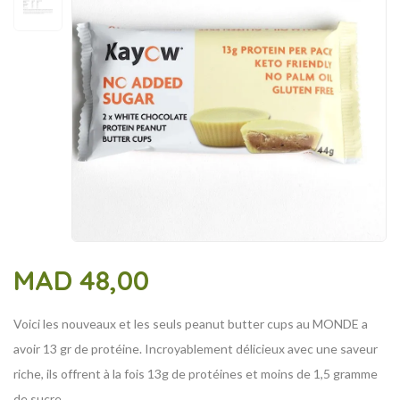
MAD
48,00
Voici les nouveaux et les seuls peanut butter cups au MONDE a
avoir 13 gr de protéine. Incroyablement délicieux avec une saveur
riche, ils offrent à la fois 13g de protéines et moins de 1,5 gramme
de sucre.