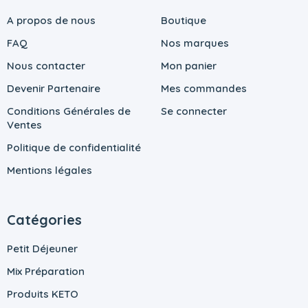
A propos de nous
Boutique
FAQ
Nos marques
Nous contacter
Mon panier
Devenir Partenaire
Mes commandes
Conditions Générales de
Se connecter
Ventes
Politique de confidentialité
Mentions légales
Catégories
Petit Déjeuner
Mix Préparation
Produits KETO