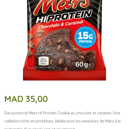
MAD
35,00
Découvrez le Mars Hi Protein Cookie au chocolat et caramel. Une
collation riche en protéines, idéale pour les amateurs de Mars à la
recherche d’un snack sain et gourmand.