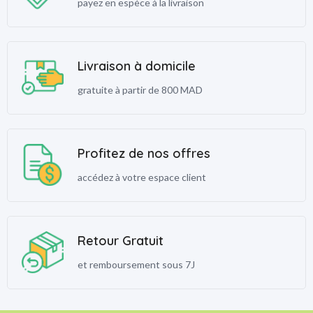
payez en espèce à la livraison
Livraison à domicile
gratuite à partir de 800 MAD
Profitez de nos offres
accédez à votre espace client
Retour Gratuit
et remboursement sous 7J