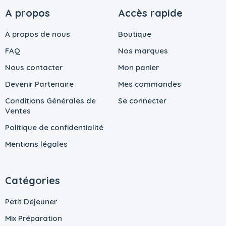
A propos
Accès rapide
A propos de nous
Boutique
FAQ
Nos marques
Nous contacter
Mon panier
Devenir Partenaire
Mes commandes
Conditions Générales de
Se connecter
Ventes
Politique de confidentialité
Mentions légales
Catégories
Petit Déjeuner
Mix Préparation