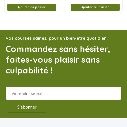
Ajouter au panier
Ajouter au panier
Vos courses saines, pour un bien-être quotidien.
Commandez sans hésiter,
faites-vous plaisir sans
culpabilité !