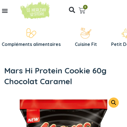
0
Compléments alimentaires
Cuisine Fit
Petit 
Mars Hi Protein Cookie 60g
Chocolat Caramel