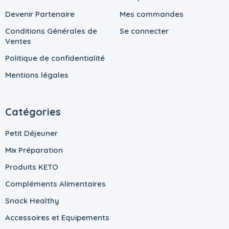
Devenir Partenaire
Mes commandes
Conditions Générales de
Se connecter
Ventes
Politique de confidentialité
Mentions légales
Catégories
Petit Déjeuner
Mix Préparation
Produits KETO
Compléments Alimentaires
Snack Healthy
Accessoires et Equipements