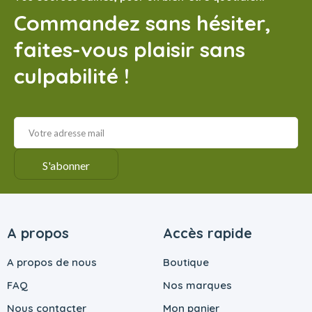
Commandez sans hésiter,
faites-vous plaisir sans
culpabilité !
A propos
Accès rapide
A propos de nous
Boutique
FAQ
Nos marques
Nous contacter
Mon panier