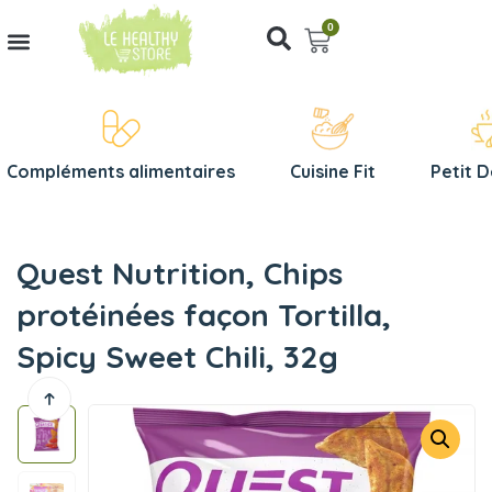
0
Compléments alimentaires
Cuisine Fit
Petit 
Quest Nutrition, Chips
protéinées façon Tortilla,
Spicy Sweet Chili, 32g