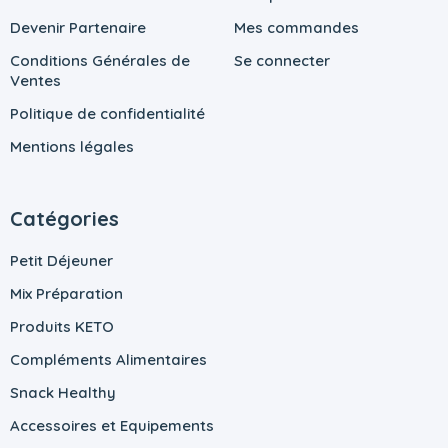
Devenir Partenaire
Mes commandes
Conditions Générales de
Se connecter
Ventes
Politique de confidentialité
Mentions légales
Catégories
Petit Déjeuner
Mix Préparation
Produits KETO
Compléments Alimentaires
Snack Healthy
Accessoires et Equipements