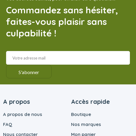
Commandez sans hésiter,
faites-vous plaisir sans
culpabilité !
A propos
Accès rapide
A propos de nous
Boutique
FAQ
Nos marques
Nous contacter
Mon panier